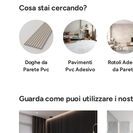
Cosa stai cercando?
Doghe da
Pavimenti
Rotoli Ade
Parete Pvc
Pvc Adesivo
da Pare
Guarda come puoi utilizzare i nost