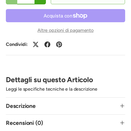
Altre opzioni di pagamento
Condividi:
Dettagli su questo Articolo
Leggi le specifiche tecniche e la descrizione
Descrizione
Recensioni (0)