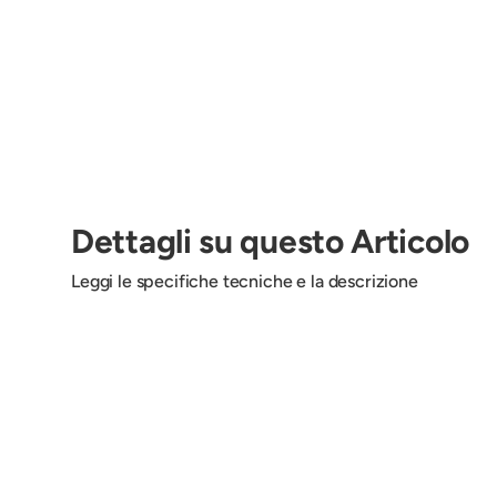
Dettagli su questo Articolo
Leggi le specifiche tecniche e la descrizione