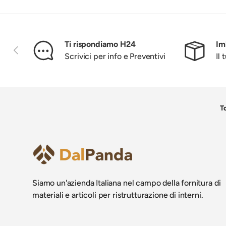
Ti rispondiamo H24
Im
Indietro
Scrivici per info e Preventivi
Il
To
Siamo un'azienda Italiana nel campo della fornitura di
materiali e articoli per ristrutturazione di interni.